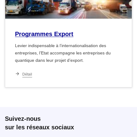
Programmes Export
Levier indispensable à l’internationalisation des
entreprises, l’Etat accompagne les entreprises du
quantique dans leur projet d’export.
Détail
Suivez-nous
sur les réseaux sociaux