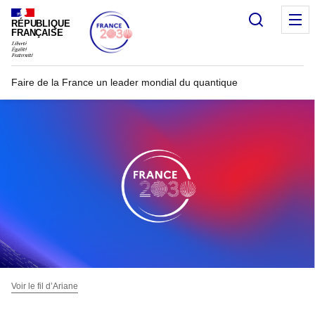
Recherc
RÉPUBLIQUE
FRANÇAISE
Faire de la France un leader mondial du quantique
Voir le fil d’Ariane