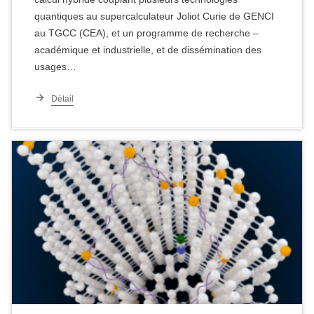
quantiques au supercalculateur Joliot Curie de GENCI
au TGCC (CEA), et un programme de recherche –
académique et industrielle, et de dissémination des
usages…
Détail