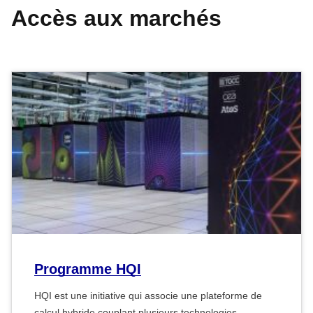
Accès aux marchés
Programme HQI
HQI est une initiative qui associe une plateforme de
calcul hybride couplant plusieurs technologies