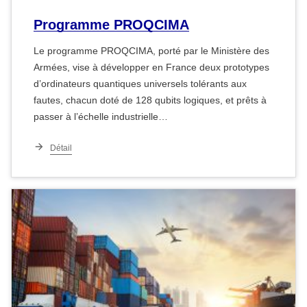
Programme PROQCIMA
Le programme PROQCIMA, porté par le Ministère des
Armées, vise à développer en France deux prototypes
d’ordinateurs quantiques universels tolérants aux
fautes, chacun doté de 128 qubits logiques, et prêts à
passer à l’échelle industrielle…
Détail