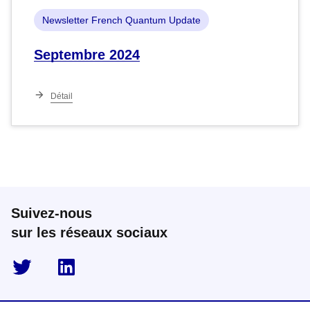
Newsletter French Quantum Update
Septembre 2024
Détail
Suivez-nous
sur les réseaux sociaux
twitter
linkedin