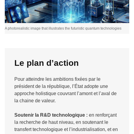
A photorealistic image that illustrates the futuristic quantum technologies
Le plan d’action
Pour atteindre les ambitions fixées par le
président de la république, l’État adopte une
approche holistique couvrant l’amont et l’aval de
la chaine de valeur.
Soutenir la R&D technologique :
en renforçant
la recherche de haut niveau, en soutenant le
transfert technologique et l’industrialisation, et en