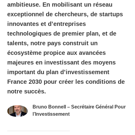
ambitieuse. En mobilisant un réseau
exceptionnel de chercheurs, de startups
innovantes et d’entreprises
technologiques de premier plan, et de
talents, notre pays construit un
écosystème propice aux avancées
majeures en investissant des moyens
important du plan d’investissement
France 2030 pour créer les conditions de
notre succès.
Bruno Bonnell – Secrétaire Général Pour
l’Investissement