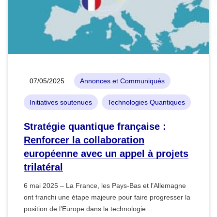
07/05/2025
Annonces et Communiqués
Initiatives soutenues
Technologies Quantiques
Stratégie quantique française :
Renforcer la collaboration
européenne avec un appel à projets
trilatéral
6 mai 2025 – La France, les Pays-Bas et l’Allemagne
ont franchi une étape majeure pour faire progresser la
position de l’Europe dans la technologie…