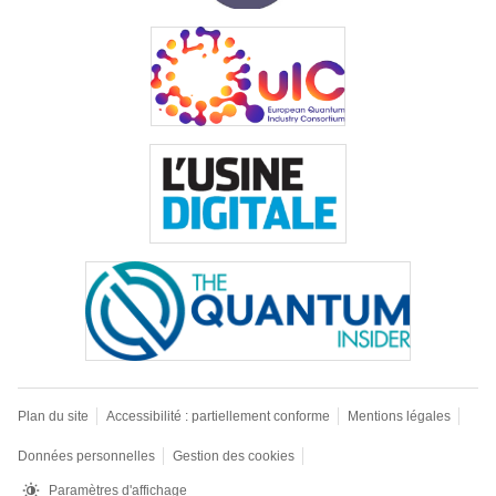
Plan du site
Accessibilité : partiellement conforme
Mentions légales
Données personnelles
Gestion des cookies
Paramètres d'affichage