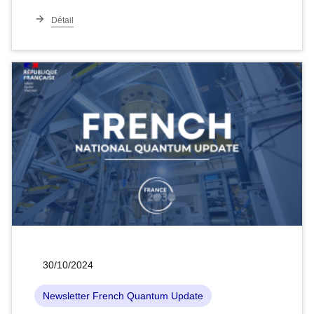
Détail
30/10/2024
Newsletter French Quantum Update