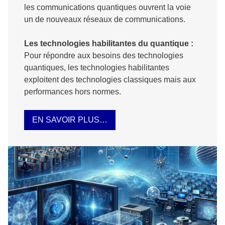
les communications quantiques ouvrent la voie
un de nouveaux réseaux de communications.
Les technologies habilitantes du quantique :
Pour répondre aux besoins des technologies
quantiques, les technologies habilitantes
exploitent des technologies classiques mais aux
performances hors normes.
EN SAVOIR PLUS…