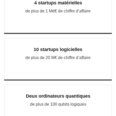
4 startups matérielles
de plus de 1 Md€ de chiffre d’affaire
10 startups logicielles
de plus de 20 M€ de chiffre d’affaire
Deux ordinateurs quantiques
de plus de 100 qubits logiques