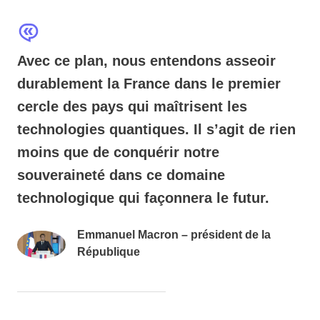
Avec ce plan, nous entendons asseoir
durablement la France dans le premier
cercle des pays qui maîtrisent les
technologies quantiques. Il s’agit de rien
moins que de conquérir notre
souveraineté dans ce domaine
technologique qui façonnera le futur.
Emmanuel Macron – président de la
République