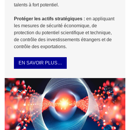
talents à fort potentiel.
Protéger les actifs stratégiques :
en appliquant
les mesures de sécurité économique, de
protection du potentiel scientifique et technique,
de contrôle des investissements étrangers et de
contrôle des exportations.
EN SAVOIR PLUS…