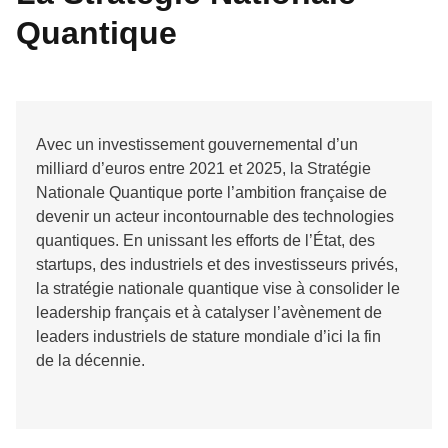
Quantique
Avec un investissement gouvernemental d’un
milliard d’euros entre 2021 et 2025, la Stratégie
Nationale Quantique porte l’ambition française de
devenir un acteur incontournable des technologies
quantiques. En unissant les efforts de l’État, des
startups, des industriels et des investisseurs privés,
la stratégie nationale quantique vise à consolider le
leadership français et à catalyser l’avènement de
leaders industriels de stature mondiale d’ici la fin
de la décennie.