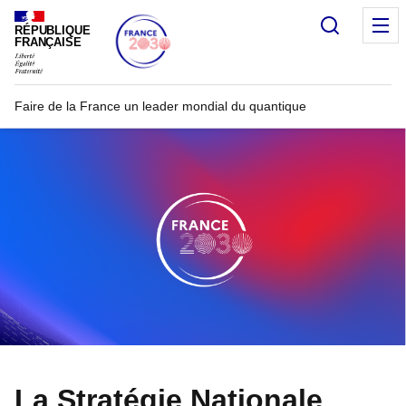
Recherc
RÉPUBLIQUE
FRANÇAISE
Faire de la France un leader mondial du quantique
La Stratégie Nationale