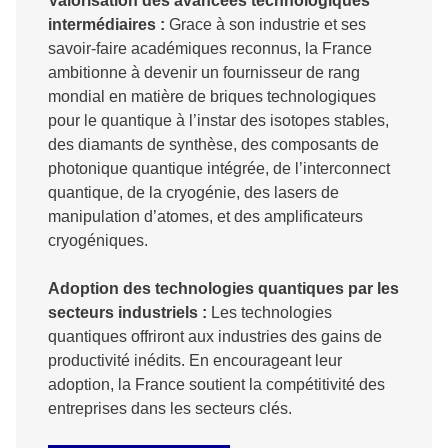
Valorisation des avancées technologiques
intermédiaires :
Grace à son industrie et ses
savoir-faire académiques reconnus, la France
ambitionne à devenir un fournisseur de rang
mondial en matière de briques technologiques
pour le quantique à l’instar des isotopes stables,
des diamants de synthèse, des composants de
photonique quantique intégrée, de l’interconnect
quantique, de la cryogénie, des lasers de
manipulation d’atomes, et des amplificateurs
cryogéniques.
Adoption des technologies quantiques par les
secteurs industriels :
Les technologies
quantiques offriront aux industries des gains de
productivité inédits. En encourageant leur
adoption, la France soutient la compétitivité des
entreprises dans les secteurs clés.