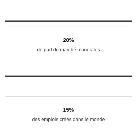
20%
de part de marché mondiales
15%
des emplois créés dans le monde