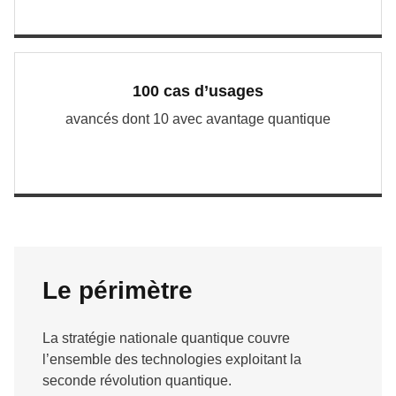
100 cas d’usages
avancés dont 10 avec avantage quantique
Le périmètre
La stratégie nationale quantique couvre
l’ensemble des technologies exploitant la
seconde révolution quantique.