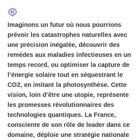
Imaginons un futur où nous pourrions
prévoir les catastrophes naturelles avec
une précision inégalée, découvrir des
remèdes aux maladies infectieuses en un
temps record, ou optimiser la capture de
l’énergie solaire tout en séquestrant le
CO2, en imitant la photosynthèse. Cette
vision, loin d’être une utopie, représente
les promesses révolutionnaires des
technologies quantiques. La France,
consciente de son rôle de leader dans ce
domaine, déploie une stratégie nationale