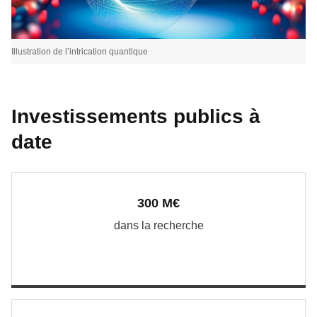
Illustration de l’intrication quantique
Investissements publics à
date
300 M€
dans la recherche