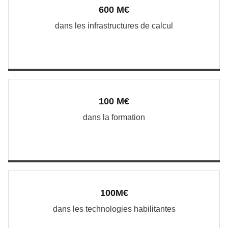
600 M€
dans les infrastructures de calcul
100 M€
dans la formation
100M€
dans les technologies habilitantes