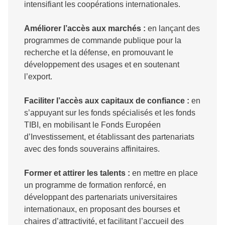
intensifiant les coopérations internationales.
Améliorer l’accès aux marchés :
en lançant des
programmes de commande publique pour la
recherche et la défense, en promouvant le
développement des usages et en soutenant
l’export.
Faciliter l’accès aux capitaux de confiance :
en
s’appuyant sur les fonds spécialisés et les fonds
TIBI, en mobilisant le Fonds Européen
d’Investissement, et établissant des partenariats
avec des fonds souverains affinitaires.
Former et attirer les talents :
en mettre en place
un programme de formation renforcé, en
développant des partenariats universitaires
internationaux, en proposant des bourses et
chaires d’attractivité, et facilitant l’accueil des