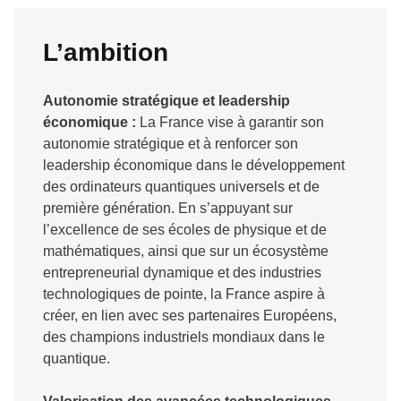
L’ambition
Autonomie stratégique et leadership
économique :
La France vise à garantir son
autonomie stratégique et à renforcer son
leadership économique dans le développement
des ordinateurs quantiques universels et de
première génération. En s’appuyant sur
l’excellence de ses écoles de physique et de
mathématiques, ainsi que sur un écosystème
entrepreneurial dynamique et des industries
technologiques de pointe, la France aspire à
créer, en lien avec ses partenaires Européens,
des champions industriels mondiaux dans le
quantique.