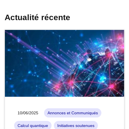
Actualité récente
10/06/2025
Annonces et Communiqués
Calcul quantique
Initiatives soutenues