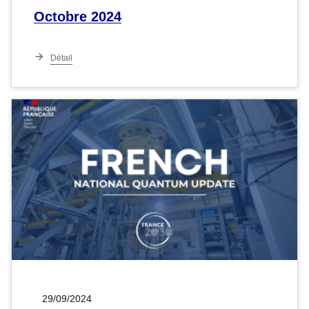
Octobre 2024
Détail
29/09/2024