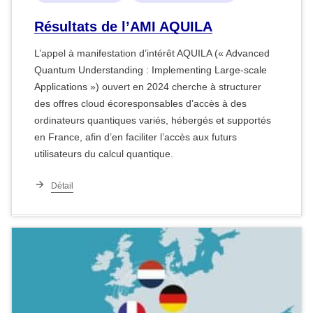
Résultats de l’AMI AQUILA
L’appel à manifestation d’intérêt AQUILA (« Advanced
Quantum Understanding : Implementing Large-scale
Applications ») ouvert en 2024 cherche à structurer
des offres cloud écoresponsables d’accès à des
ordinateurs quantiques variés, hébergés et supportés
en France, afin d’en faciliter l’accès aux futurs
utilisateurs du calcul quantique.
Détail