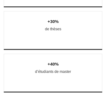
+30%
de thèses
+40%
d’étudiants de master