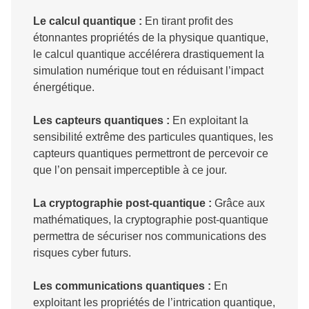
Le calcul quantique :
En tirant profit des
étonnantes propriétés de la physique quantique,
le calcul quantique accélérera drastiquement la
simulation numérique tout en réduisant l’impact
énergétique.
Les capteurs quantiques :
En exploitant la
sensibilité extrême des particules quantiques, les
capteurs quantiques permettront de percevoir ce
que l’on pensait imperceptible à ce jour.
La cryptographie post-quantique :
Grâce aux
mathématiques, la cryptographie post-quantique
permettra de sécuriser nos communications des
risques cyber futurs.
Les communications quantiques :
En
exploitant les propriétés de l’intrication quantique,