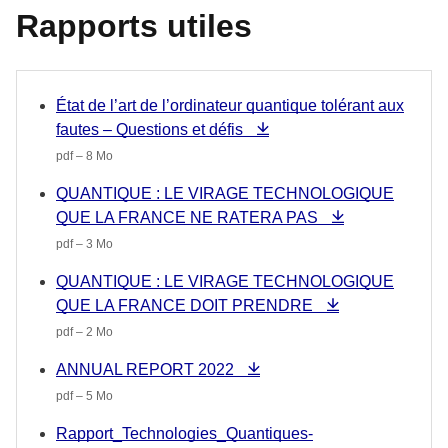
Rapports utiles
État de l’art de l’ordinateur quantique tolérant aux
fautes – Questions et défis
pdf – 8 Mo
QUANTIQUE : LE VIRAGE TECHNOLOGIQUE
QUE LA FRANCE NE RATERA PAS
pdf – 3 Mo
QUANTIQUE : LE VIRAGE TECHNOLOGIQUE
QUE LA FRANCE DOIT PRENDRE
pdf – 2 Mo
ANNUAL REPORT 2022
pdf – 5 Mo
Rapport_Technologies_Quantiques-