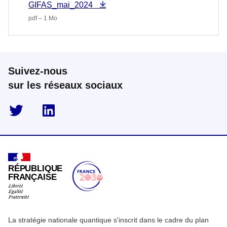
GIFAS_mai_2024
pdf – 1 Mo
Suivez-nous
sur les réseaux sociaux
twitter
linkedin
RÉPUBLIQUE
FRANÇAISE
La stratégie nationale quantique s'inscrit dans le cadre du plan