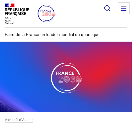
Recherc
RÉPUBLIQUE
FRANÇAISE
Faire de la France un leader mondial du quantique
Voir le fil d’Ariane