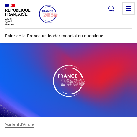
Recherc
RÉPUBLIQUE
FRANÇAISE
Faire de la France un leader mondial du quantique
Voir le fil d’Ariane