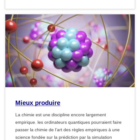
Mieux produire
La chimie est une discipline encore largement
empirique. les ordinateurs quantiques pourraient faire
passer la chimie de l’art des règles empiriques à une
science fondée sur la prédiction par la simulation