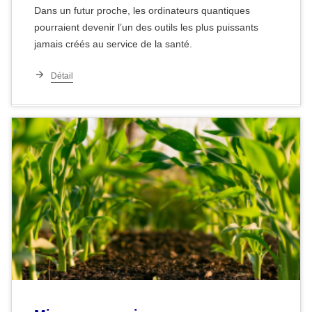
Dans un futur proche, les ordinateurs quantiques
pourraient devenir l’un des outils les plus puissants
jamais créés au service de la santé.
Détail