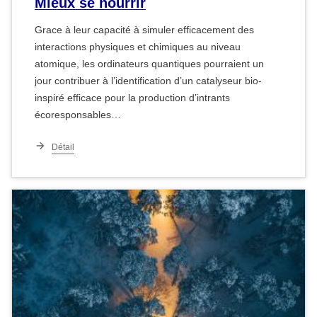
Mieux se nourrir
Grace à leur capacité à simuler efficacement des
interactions physiques et chimiques au niveau
atomique, les ordinateurs quantiques pourraient un
jour contribuer à l’identification d’un catalyseur bio-
inspiré efficace pour la production d’intrants
écoresponsables…
Détail