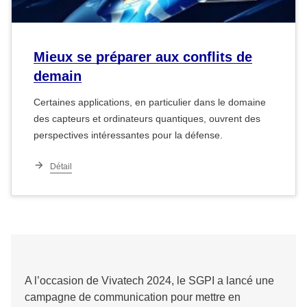
Mieux se préparer aux conflits de
demain
Certaines applications, en particulier dans le domaine
des capteurs et ordinateurs quantiques, ouvrent des
perspectives intéressantes pour la défense.
Détail
A l’occasion de Vivatech 2024, le SGPI a lancé une
campagne de communication pour mettre en