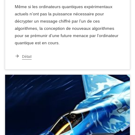
Même si les ordinateurs quantiques expérimentaux
actuels n’ont pas la puissance nécessaire pour
décrypter un message chiffré par l’un de ces
algorithmes, la conception de nouveaux algorithmes
pour se prémunir d’une future menace par l’ordinateur
quantique est en cours.
Détail