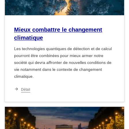
Mieux combattre le changement
climatique
Les technologies quantiques de détection et de calcul
pourront être combinées pour mieux armer notre
société qui devra affronter de nouvelles conditions de
vie notamment dans le contexte de changement
climatique.
Détail