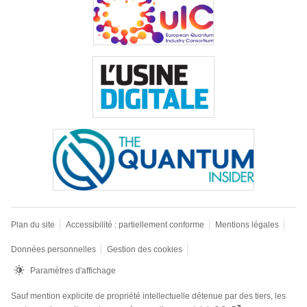
Plan du site
Accessibilité : partiellement conforme
Mentions légales
Données personnelles
Gestion des cookies
Paramètres d'affichage
Sauf mention explicite de propriété intellectuelle détenue par des tiers, les