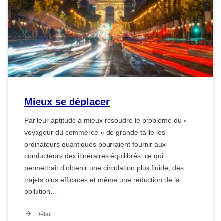
Mieux se déplacer
Par leur aptitude à mieux résoudre le problème du «
voyageur du commerce » de grande taille les
ordinateurs quantiques pourraient fournir aux
conducteurs des itinéraires équilibrés, ce qui
permettrait d’obtenir une circulation plus fluide, des
trajets plus efficaces et même une réduction de la
pollution…
Détail