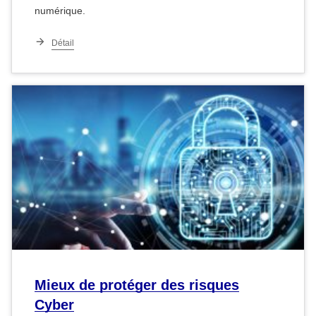
numérique.
Détail
Mieux de protéger des risques
Cyber