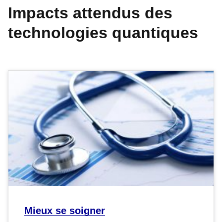
Impacts attendus des
technologies quantiques
Mieux se soigner