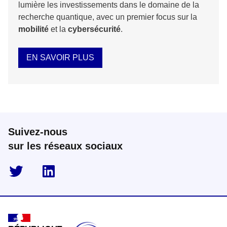
lumière les investissements dans le domaine de la
recherche quantique, avec un premier focus sur la
mobilité
et la
cybersécurité
.
EN SAVOIR PLUS
Suivez-nous
sur les réseaux sociaux
twitter
linkedin