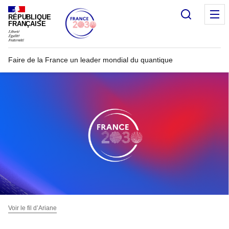
Recherc
RÉPUBLIQUE
FRANÇAISE
Faire de la France un leader mondial du quantique
Voir le fil d’Ariane