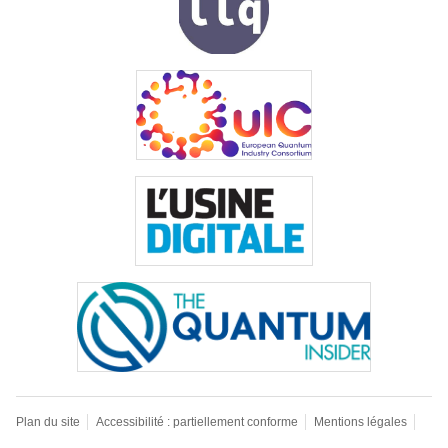
Plan du site
Accessibilité : partiellement conforme
Mentions légales