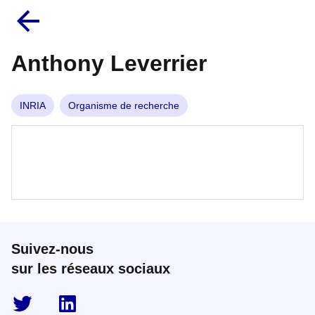
Anthony Leverrier
INRIA
Organisme de recherche
Suivez-nous
sur les réseaux sociaux
twitter
linkedin