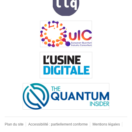
Plan du site
Accessibilité : partiellement conforme
Mentions légales