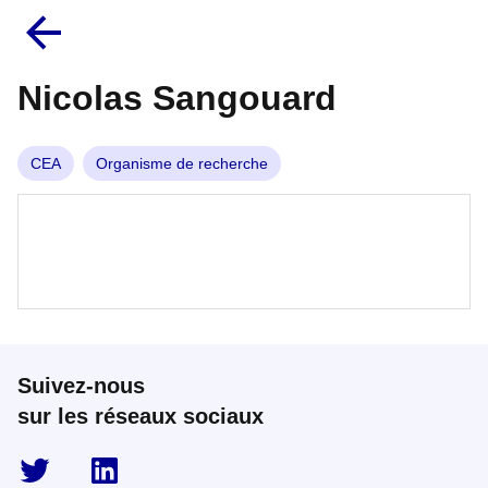
Nicolas Sangouard
CEA
Organisme de recherche
Suivez-nous
sur les réseaux sociaux
twitter
linkedin