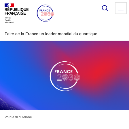
Recherc
RÉPUBLIQUE
FRANÇAISE
Faire de la France un leader mondial du quantique
Voir le fil d’Ariane