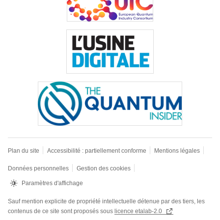
Plan du site
Accessibilité : partiellement conforme
Mentions légales
Données personnelles
Gestion des cookies
Paramètres d'affichage
Sauf mention explicite de propriété intellectuelle détenue par des tiers, les
contenus de ce site sont proposés sous
licence etalab-2.0