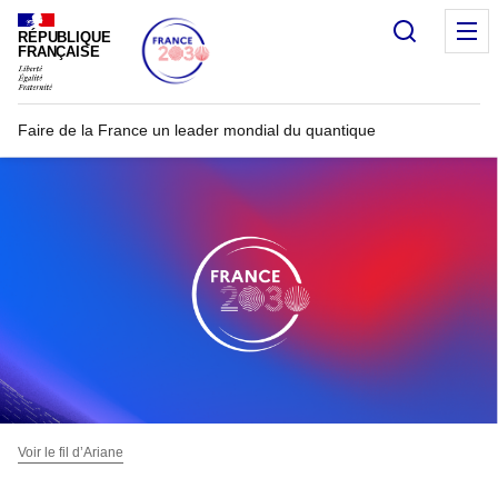
Recherc
RÉPUBLIQUE
FRANÇAISE
Faire de la France un leader mondial du quantique
Voir le fil d’Ariane