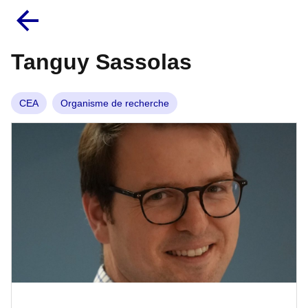
Tanguy Sassolas
CEA
Organisme de recherche