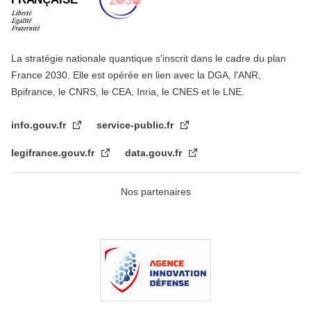
La stratégie nationale quantique s'inscrit dans le cadre du plan
France 2030. Elle est opérée en lien avec la DGA, l'ANR,
Bpifrance, le CNRS, le CEA, Inria, le CNES et le LNE.
info.gouv.fr
service-public.fr
legifrance.gouv.fr
data.gouv.fr
Nos partenaires