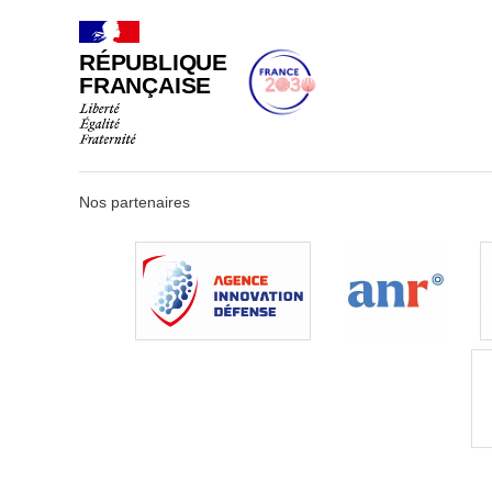
RÉPUBLIQUE
FRANÇAISE
Nos partenaires