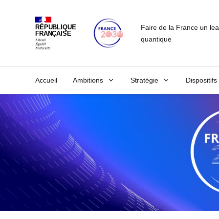
Faire de la France un le
RÉPUBLIQUE
FRANÇAISE
quantique
Accueil
Ambitions
Stratégie
Dispositifs