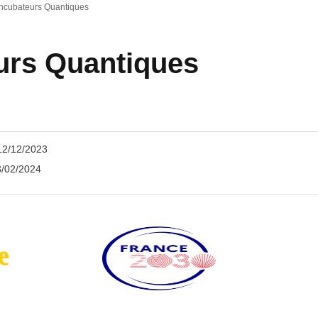
Incubateurs Quantiques
urs Quantiques
 12/12/2023
3/02/2024