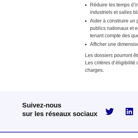
Réduire les temps d’in
industriels et salles b
Aider à construire un
publics nationaux et e
tenant compte des que
Afficher une dimensio
Les dossiers pourront êt
Les critères d’éligibilit
charges.
Suivez-nous
twitter
sur les réseaux sociaux