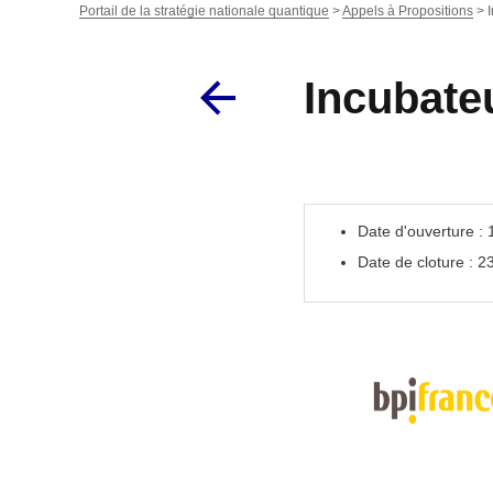
Portail de la stratégie nationale quantique
>
Appels à Propositions
>
Incubate
Date d'ouverture :
Date de cloture : 2