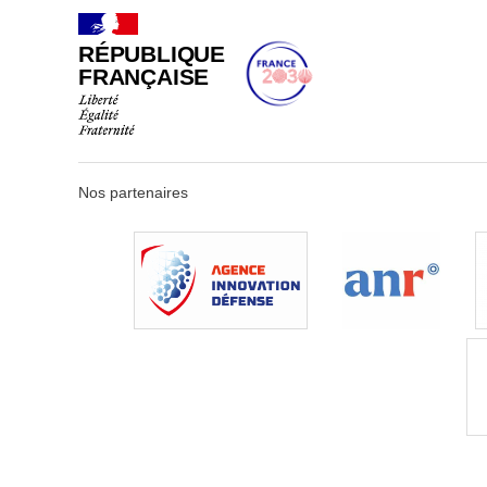
RÉPUBLIQUE
FRANÇAISE
Nos partenaires