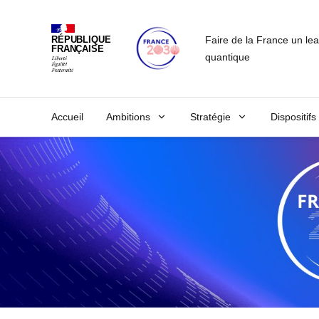
Faire de la France un le
RÉPUBLIQUE
FRANÇAISE
quantique
Accueil
Ambitions
Stratégie
Dispositifs