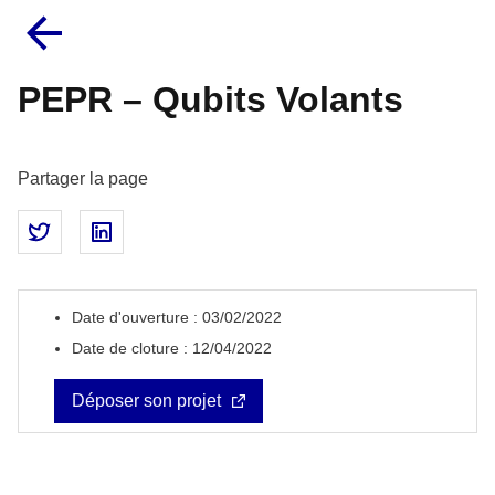
PEPR – Qubits Volants
Partager la page
Partager sur Twitter
Partager sur LinkedIn
Date d'ouverture : 03/02/2022
Date de cloture : 12/04/2022
Déposer son projet