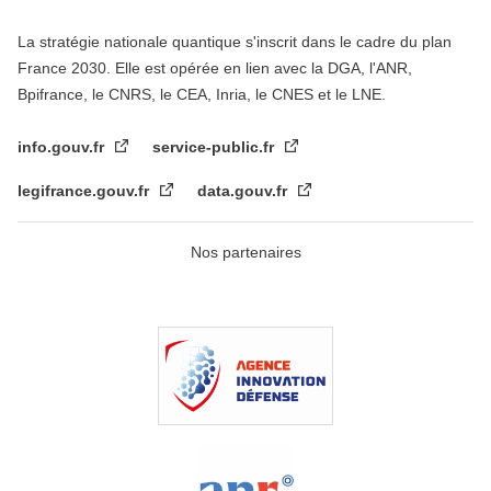
La stratégie nationale quantique s'inscrit dans le cadre du plan
France 2030. Elle est opérée en lien avec la DGA, l'ANR,
Bpifrance, le CNRS, le CEA, Inria, le CNES et le LNE.
info.gouv.fr
service-public.fr
legifrance.gouv.fr
data.gouv.fr
Nos partenaires