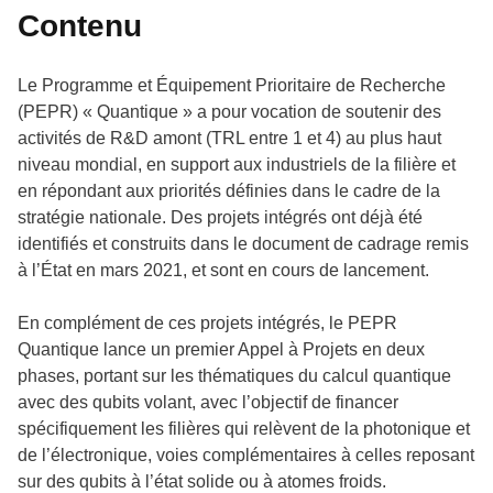
Contenu
Le Programme et Équipement Prioritaire de Recherche
(PEPR) « Quantique » a pour vocation de soutenir des
activités de R&D amont (TRL entre 1 et 4) au plus haut
niveau mondial, en support aux industriels de la filière et
en répondant aux priorités définies dans le cadre de la
stratégie nationale. Des projets intégrés ont déjà été
identifiés et construits dans le document de cadrage remis
à l’État en mars 2021, et sont en cours de lancement.
En complément de ces projets intégrés, le PEPR
Quantique lance un premier Appel à Projets en deux
phases, portant sur les thématiques du calcul quantique
avec des qubits volant, avec l’objectif de financer
spécifiquement les filières qui relèvent de la photonique et
de l’électronique, voies complémentaires à celles reposant
sur des qubits à l’état solide ou à atomes froids.