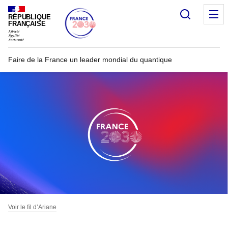
Recherc
RÉPUBLIQUE
FRANÇAISE
Faire de la France un leader mondial du quantique
Voir le fil d’Ariane