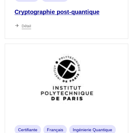
Cryptographie post-quantique
Détail
Certifiante
Français
Ingénierie Quantique