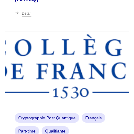
Détail
Cryptographie Post Quantique
Français
Part-time
Qualifiante