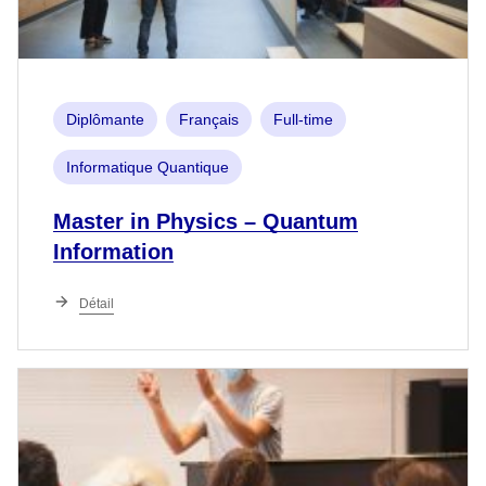
Diplômante
Français
Full-time
Informatique Quantique
Master in Physics – Quantum
Information
Détail