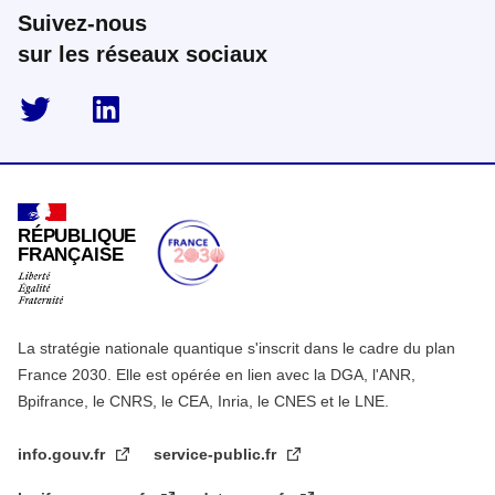
Suivez-nous
sur les réseaux sociaux
twitter
linkedin
RÉPUBLIQUE
FRANÇAISE
La stratégie nationale quantique s'inscrit dans le cadre du plan
France 2030. Elle est opérée en lien avec la DGA, l'ANR,
Bpifrance, le CNRS, le CEA, Inria, le CNES et le LNE.
info.gouv.fr
service-public.fr