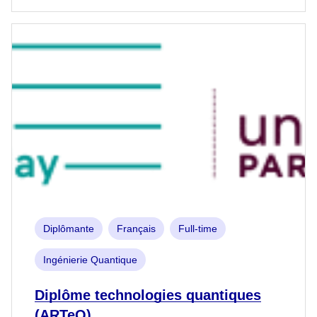
Diplômante
Français
Full-time
Ingénierie Quantique
Diplôme technologies quantiques
(ARTeQ)