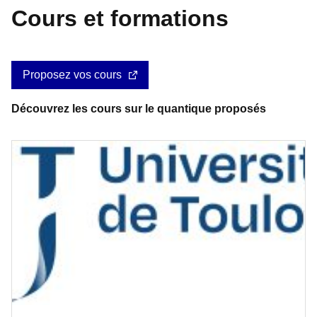
Cours et formations
Proposez vos cours
Découvrez les cours sur le quantique proposés