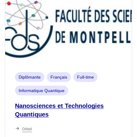
Diplômante
Français
Full-time
Informatique Quantique
Nanosciences et Technologies
Quantiques
Détail