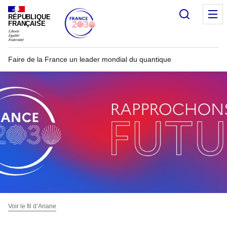
Recherc
RÉPUBLIQUE
FRANÇAISE
Faire de la France un leader mondial du quantique
Voir le fil d’Ariane