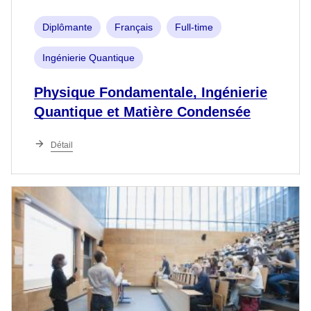
Diplômante
Français
Full-time
Ingénierie Quantique
Physique Fondamentale, Ingénierie
Quantique et Matière Condensée
Détail