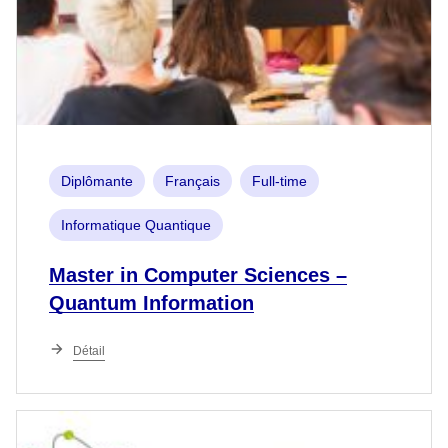
Diplômante
Français
Full-time
Informatique Quantique
Master in Computer Sciences –
Quantum Information
Détail