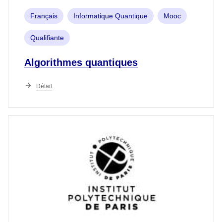
Français
Informatique Quantique
Mooc
Qualifiante
Algorithmes quantiques
Détail