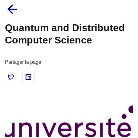
Quantum and Distributed
Computer Science
Partager la page
Partager sur Twitter
Partager sur LinkedIn