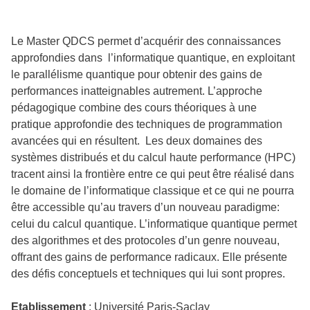
Le Master QDCS permet d’acquérir des connaissances
approfondies dans l’informatique quantique, en exploitant
le parallélisme quantique pour obtenir des gains de
performances inatteignables autrement. L’approche
pédagogique combine des cours théoriques à une
pratique approfondie des techniques de programmation
avancées qui en résultent. Les deux domaines des
systèmes distribués et du calcul haute performance (HPC)
tracent ainsi la frontière entre ce qui peut être réalisé dans
le domaine de l’informatique classique et ce qui ne pourra
être accessible qu’au travers d’un nouveau paradigme:
celui du calcul quantique. L’informatique quantique permet
des algorithmes et des protocoles d’un genre nouveau,
offrant des gains de performance radicaux. Elle présente
des défis conceptuels et techniques qui lui sont propres.
Etablissement
: Université Paris-Saclay