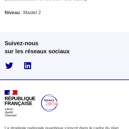
Niveau
: Master 2
Suivez-nous
sur les réseaux sociaux
twitter
linkedin
RÉPUBLIQUE
FRANÇAISE
La stratégie nationale quantique s'inscrit dans le cadre du plan