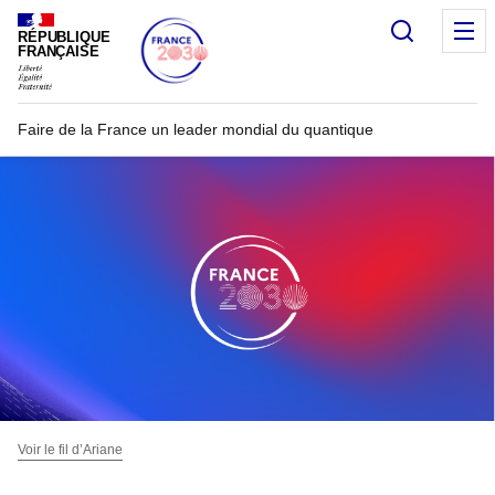
Recherc
RÉPUBLIQUE
FRANÇAISE
Faire de la France un leader mondial du quantique
Voir le fil d’Ariane