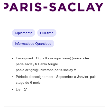
Diplômante
Full-time
Informatique Quantique
Enseignant : Oguz Kaya oguz.kaya@universite-
paris-saclay.fr Pablo Arrighi
pablo.arrighi@universite-paris-saclay.fr
Période d'enseignement : Septembre à Janvier, puis
stage de 6 mois
Lien