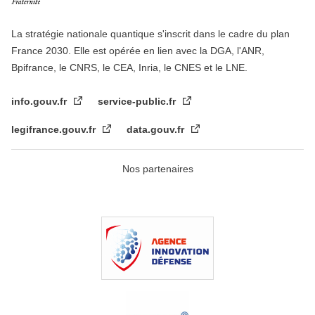
La stratégie nationale quantique s'inscrit dans le cadre du plan
France 2030. Elle est opérée en lien avec la DGA, l'ANR,
Bpifrance, le CNRS, le CEA, Inria, le CNES et le LNE.
info.gouv.fr
service-public.fr
legifrance.gouv.fr
data.gouv.fr
Nos partenaires