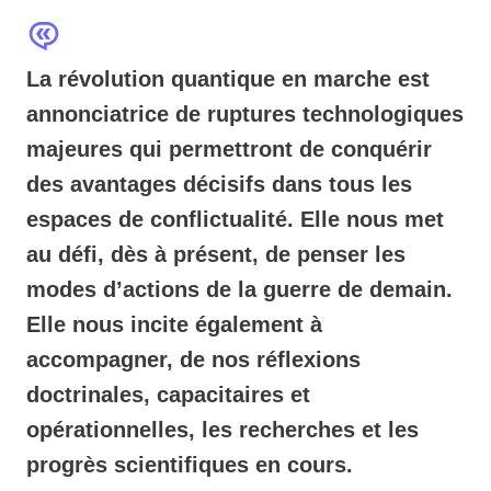
La révolution quantique en marche est
annonciatrice de ruptures technologiques
majeures qui permettront de conquérir
des avantages décisifs dans tous les
espaces de conflictualité. Elle nous met
au défi, dès à présent, de penser les
modes d’actions de la guerre de demain.
Elle nous incite également à
accompagner, de nos réflexions
doctrinales, capacitaires et
opérationnelles, les recherches et les
progrès scientifiques en cours.