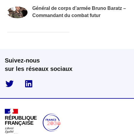
Général de corps d’armée Bruno Baratz –
Commandant du combat futur
Suivez-nous
sur les réseaux sociaux
twitter
linkedin
RÉPUBLIQUE
FRANÇAISE