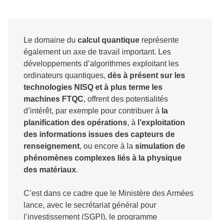
Le domaine du
calcul quantique
représente
également un axe de travail important. Les
développements d’algorithmes exploitant les
ordinateurs quantiques,
dès à présent sur les
technologies NISQ et à plus terme les
machines FTQC
, offrent des potentialités
d’intérêt, par exemple pour contribuer à
la
planification des opérations
, à
l’exploitation
des informations issues des capteurs de
renseignement
, ou encore à la
simulation de
phénomènes complexes liés à la physique
des matériaux
.
C’est dans ce cadre que le Ministère des Armées
lance, avec le secrétariat général pour
l’investissement (SGPI), le programme