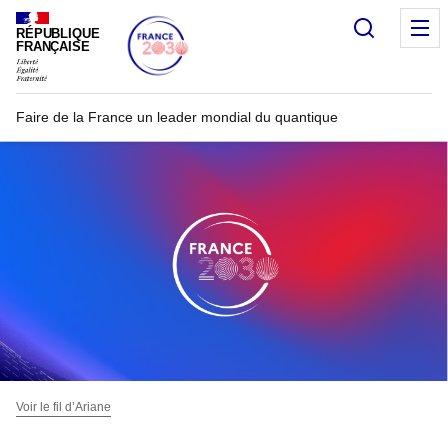
Recherc
RÉPUBLIQUE
FRANÇAISE
Faire de la France un leader mondial du quantique
Voir le fil d’Ariane