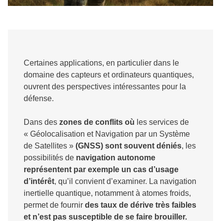
Certaines applications, en particulier dans le
domaine des capteurs et ordinateurs quantiques,
ouvrent des perspectives intéressantes pour la
défense.
Dans des
zones de conflits où
les services de
« Géolocalisation et Navigation par un Système
de Satellites »
(GNSS) sont souvent déniés
, les
possibilités de
navigation autonome
représentent par exemple un cas d’usage
d’intérêt
, qu’il convient d’examiner. La navigation
inertielle quantique, notamment à atomes froids,
permet de fournir
des taux de dérive très faibles
et n’est pas susceptible de se faire brouiller.