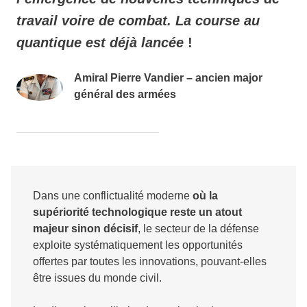
travail voire de combat. La course au
quantique est déjà lancée
!
Amiral Pierre Vandier – ancien major
général des armées
Dans une conflictualité moderne
où la
supériorité technologique reste un atout
majeur sinon décisif
, le secteur de la défense
exploite systématiquement les opportunités
offertes par toutes les innovations, pouvant-elles
être issues du monde civil.