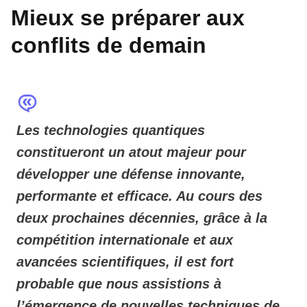
Mieux se préparer aux
conflits de demain
Les technologies quantiques
constitueront un atout majeur pour
développer une défense innovante,
performante et efficace. Au cours des
deux prochaines décennies, grâce à la
compétition internationale et aux
avancées scientifiques, il est fort
probable que nous assistions à
l’émergence de nouvelles techniques de