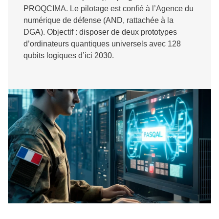
PROQCIMA. Le pilotage est confié à l’Agence du
numérique de défense (AND, rattachée à la
DGA). Objectif : disposer de deux prototypes
d’ordinateurs quantiques universels avec 128
qubits logiques d’ici 2030.