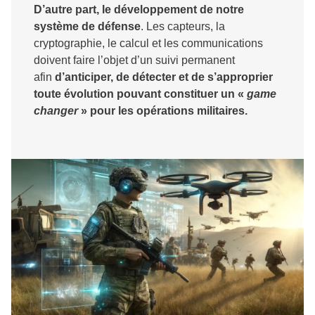
D’autre part, le développement de notre
système de défense
. Les capteurs, la
cryptographie, le calcul et les communications
doivent faire l’objet d’un suivi permanent
afin
d’anticiper, de détecter et de s’approprier
toute évolution pouvant constituer un «
game
changer
» pour les opérations militaires.