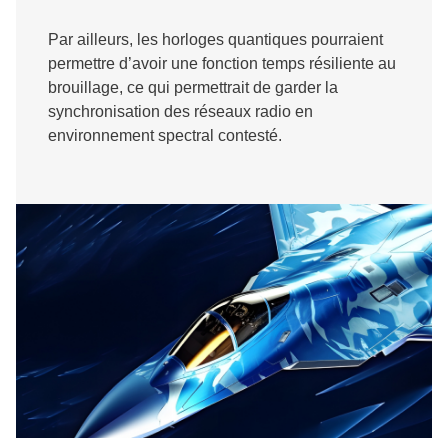
Par ailleurs, les horloges quantiques pourraient
permettre d’avoir une fonction temps résiliente au
brouillage, ce qui permettrait de garder la
synchronisation des réseaux radio en
environnement spectral contesté.