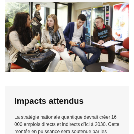
Impacts attendus
La stratégie nationale quantique devrait créer 16
000 emplois directs et indirects d’ici à 2030. Cette
montée en puissance sera soutenue par les