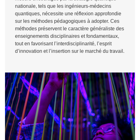
nationale, tels que les ingénieurs-médecins
quantiques, nécessite une réflexion approfondie
sur les méthodes pédagogiques à adopter. Ces
méthodes préservent le caractère généraliste des
enseignements disciplinaires et fondamentaux,
tout en favorisant l’interdisciplinarité, l’esprit
d’innovation et l’insertion sur le marché du travail.