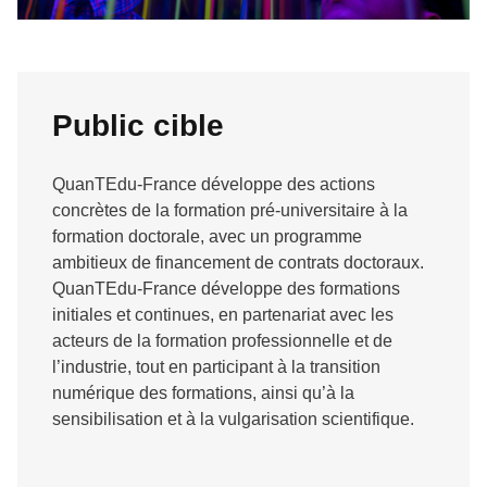
Public cible
QuanTEdu-France développe des actions
concrètes de la formation pré-universitaire à la
formation doctorale, avec un programme
ambitieux de financement de contrats doctoraux.
QuanTEdu-France développe des formations
initiales et continues, en partenariat avec les
acteurs de la formation professionnelle et de
l’industrie, tout en participant à la transition
numérique des formations, ainsi qu’à la
sensibilisation et à la vulgarisation scientifique.