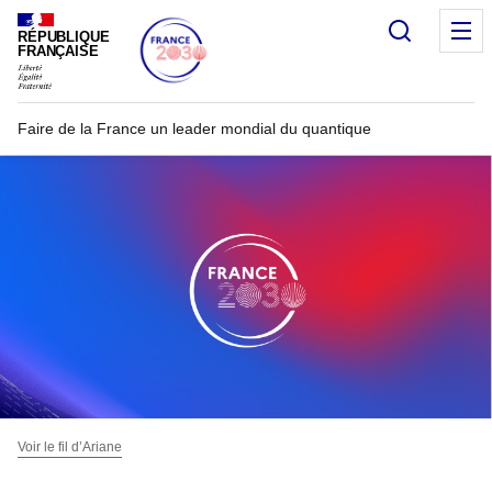
Recherc
RÉPUBLIQUE
FRANÇAISE
Faire de la France un leader mondial du quantique
Voir le fil d’Ariane