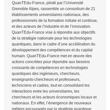
QuanTEdu-France, piloté par l’Université
Grenoble Alpes, rassemble un consortium de 21
établissements universitaires nationaux, des
professionnels de la formation initiale et continue,
et des acteurs de l’industrie et de l’innovation.
QuanTEdu-France vise à répondre aux objectifs
de la stratégie nationale pour les technologies
quantiques, dans le cadre d’une accélération du
développement des compétences et du capital
humain. QuanTEdu-France met en œuvre des
actions concrètes pour répondre aux besoins
croissants de compétences en technologies
quantiques des ingénieurs, chercheurs,
enseignants-chercheurs et professeurs,
techniciens et cadres, tout en consolidant les
interactions entre les universitaires, les
chercheurs et les acteurs économiques locaux et
nationaux. En effet, l’émergence de nouveaux
métiers encouragés par la stratégie quantique