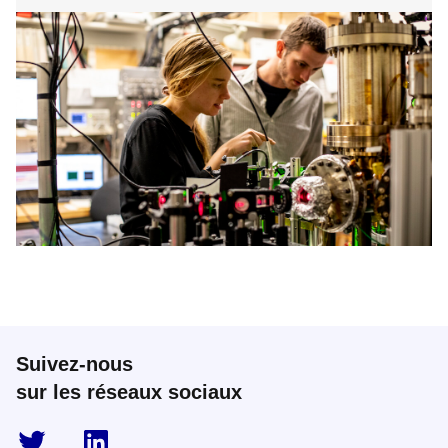
Suivez-nous
sur les réseaux sociaux
twitter
linkedin