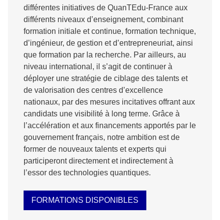
différentes initiatives de QuanTEdu-France aux
différents niveaux d’enseignement, combinant
formation initiale et continue, formation technique,
d’ingénieur, de gestion et d’entrepreneuriat, ainsi
que formation par la recherche. Par ailleurs, au
niveau international, il s’agit de continuer à
déployer une stratégie de ciblage des talents et
de valorisation des centres d’excellence
nationaux, par des mesures incitatives offrant aux
candidats une visibilité à long terme. Grâce à
l’accélération et aux financements apportés par le
gouvernement français, notre ambition est de
former de nouveaux talents et experts qui
participeront directement et indirectement à
l’essor des technologies quantiques.
FORMATIONS DISPONIBLES