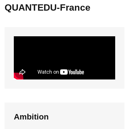
QUANTEDU-France
Ambition