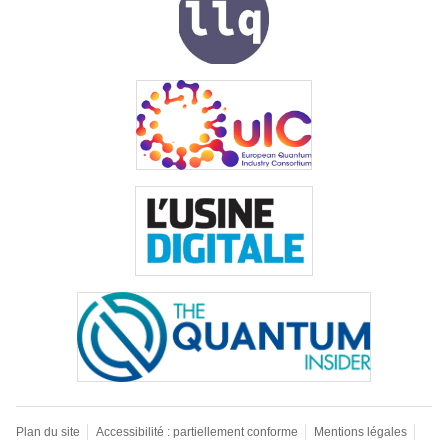
Plan du site
Accessibilité : partiellement conforme
Mentions légales