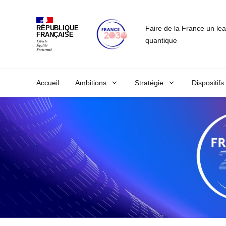
Faire de la France un le
RÉPUBLIQUE
FRANÇAISE
quantique
Accueil
Ambitions
Stratégie
Dispositifs