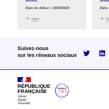
Date de début : 14/04/2024
Date 
Détail
Dé
Suivez-nous
twitter
sur les réseaux sociaux
RÉPUBLIQUE
FRANÇAISE