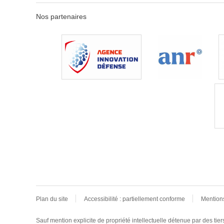
Nos partenaires
Plan du site
Accessibilité : partiellement conforme
Mention
Sauf mention explicite de propriété intellectuelle détenue par des tie