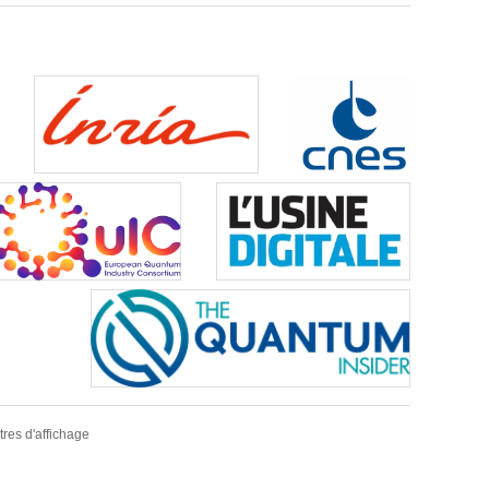
res d'affichage