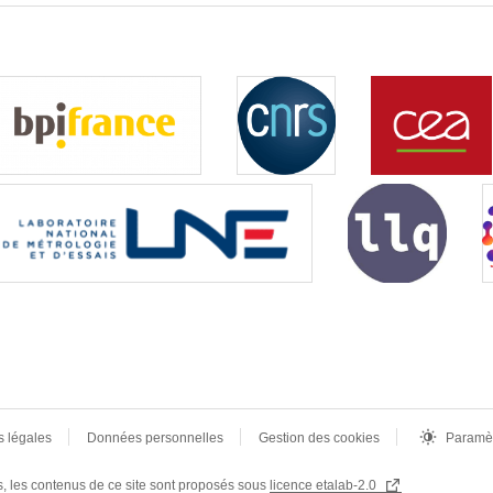
s légales
Données personnelles
Gestion des cookies
Paramèt
rs, les contenus de ce site sont proposés sous
licence etalab-2.0